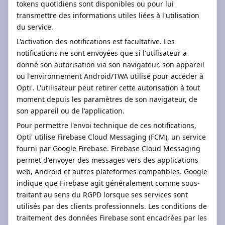
tokens quotidiens sont disponibles ou pour lui
transmettre des informations utiles liées à l'utilisation
du service.
L'activation des notifications est facultative. Les
notifications ne sont envoyées que si l'utilisateur a
donné son autorisation via son navigateur, son appareil
ou l'environnement Android/TWA utilisé pour accéder à
Opti'. L'utilisateur peut retirer cette autorisation à tout
moment depuis les paramètres de son navigateur, de
son appareil ou de l'application.
Pour permettre l'envoi technique de ces notifications,
Opti' utilise Firebase Cloud Messaging (FCM), un service
fourni par Google Firebase. Firebase Cloud Messaging
permet d'envoyer des messages vers des applications
web, Android et autres plateformes compatibles. Google
indique que Firebase agit généralement comme sous-
traitant au sens du RGPD lorsque ses services sont
utilisés par des clients professionnels. Les conditions de
traitement des données Firebase sont encadrées par les