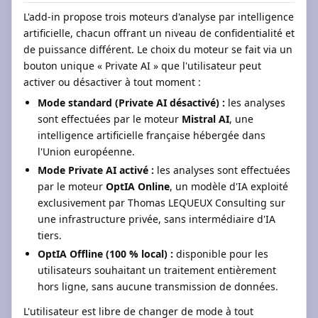
L'add-in propose trois moteurs d'analyse par intelligence
artificielle, chacun offrant un niveau de confidentialité et
de puissance différent. Le choix du moteur se fait via un
bouton unique « Private AI » que l'utilisateur peut
activer ou désactiver à tout moment :
Mode standard (Private AI désactivé) :
les analyses
sont effectuées par le moteur
Mistral AI
, une
intelligence artificielle française hébergée dans
l'Union européenne.
Mode Private AI activé :
les analyses sont effectuées
par le moteur
OptIA Online
, un modèle d'IA exploité
exclusivement par Thomas LEQUEUX Consulting sur
une infrastructure privée, sans intermédiaire d'IA
tiers.
OptIA Offline (100 % local) :
disponible pour les
utilisateurs souhaitant un traitement entièrement
hors ligne, sans aucune transmission de données.
L'utilisateur est libre de changer de mode à tout