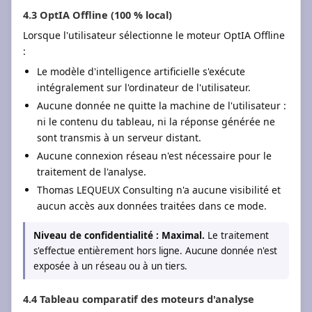
4.3 OptIA Offline (100 % local)
Lorsque l'utilisateur sélectionne le moteur OptIA Offline
:
Le modèle d'intelligence artificielle s'exécute
intégralement sur l'ordinateur de l'utilisateur.
Aucune donnée ne quitte la machine de l'utilisateur :
ni le contenu du tableau, ni la réponse générée ne
sont transmis à un serveur distant.
Aucune connexion réseau n'est nécessaire pour le
traitement de l'analyse.
Thomas LEQUEUX Consulting n'a aucune visibilité et
aucun accès aux données traitées dans ce mode.
Niveau de confidentialité : Maximal.
Le traitement
s'effectue entièrement hors ligne. Aucune donnée n'est
exposée à un réseau ou à un tiers.
4.4 Tableau comparatif des moteurs d'analyse