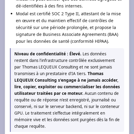
dé-identifiées à des fins internes.
Modal est certifié SOC 2 Type II, attestant de la mise
en œuvre et du maintien effectif de contrôles de
sécurité sur une période prolongée, et propose la
signature de Business Associate Agreements (BAA)
pour les données de santé (conformité HIPAA).
Niveau de confidentialité : Élevé.
Les données
restent dans l'infrastructure contrôlée exclusivement
par Thomas LEQUEUX Consulting et ne sont jamais
transmises à un prestataire d'IA tiers.
Thomas
LEQUEUX Consulting s'engage à ne jamais accéder,
lire, copier, exploiter ou commercialiser les données
utilisateur traitées par ce moteur.
Aucun contenu de
requête ou de réponse n'est enregistré, journalisé ou
conservé, ni sur le serveur backend, ni sur le conteneur
GPU. Le traitement s'effectue intégralement en
mémoire vive et les données sont purgées dès la fin de
chaque requête.