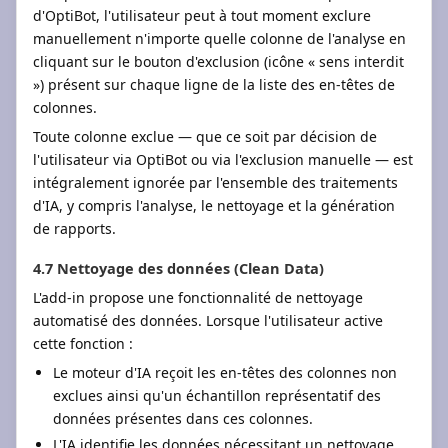
d'OptiBot, l'utilisateur peut à tout moment exclure
manuellement n'importe quelle colonne de l'analyse en
cliquant sur le bouton d'exclusion (icône « sens interdit
») présent sur chaque ligne de la liste des en-têtes de
colonnes.
Toute colonne exclue — que ce soit par décision de
l'utilisateur via OptiBot ou via l'exclusion manuelle — est
intégralement ignorée par l'ensemble des traitements
d'IA, y compris l'analyse, le nettoyage et la génération
de rapports.
4.7 Nettoyage des données (Clean Data)
L'add-in propose une fonctionnalité de nettoyage
automatisé des données. Lorsque l'utilisateur active
cette fonction :
Le moteur d'IA reçoit les en-têtes des colonnes non
exclues ainsi qu'un échantillon représentatif des
données présentes dans ces colonnes.
L'IA identifie les données nécessitant un nettoyage,