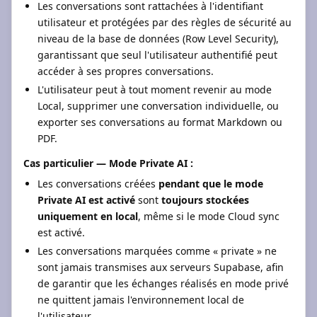
Les conversations sont rattachées à l'identifiant
utilisateur et protégées par des règles de sécurité au
niveau de la base de données (Row Level Security),
garantissant que seul l'utilisateur authentifié peut
accéder à ses propres conversations.
L'utilisateur peut à tout moment revenir au mode
Local, supprimer une conversation individuelle, ou
exporter ses conversations au format Markdown ou
PDF.
Cas particulier — Mode Private AI :
Les conversations créées
pendant que le mode
Private AI est activé
sont
toujours stockées
uniquement en local
, même si le mode Cloud sync
est activé.
Les conversations marquées comme « private » ne
sont jamais transmises aux serveurs Supabase, afin
de garantir que les échanges réalisés en mode privé
ne quittent jamais l'environnement local de
l'utilisateur.