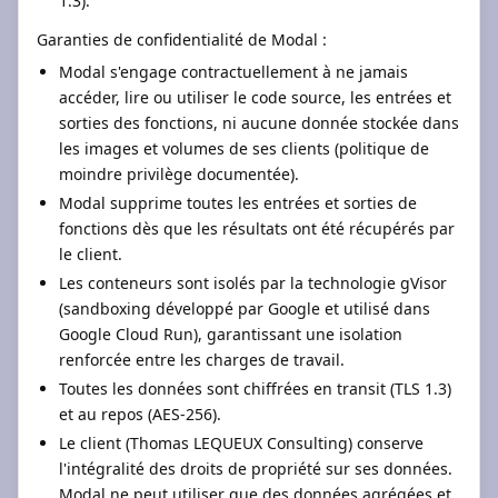
1.3).
Garanties de confidentialité de Modal :
Modal s'engage contractuellement à ne jamais
accéder, lire ou utiliser le code source, les entrées et
sorties des fonctions, ni aucune donnée stockée dans
les images et volumes de ses clients (politique de
moindre privilège documentée).
Modal supprime toutes les entrées et sorties de
fonctions dès que les résultats ont été récupérés par
le client.
Les conteneurs sont isolés par la technologie gVisor
(sandboxing développé par Google et utilisé dans
Google Cloud Run), garantissant une isolation
renforcée entre les charges de travail.
Toutes les données sont chiffrées en transit (TLS 1.3)
et au repos (AES-256).
Le client (Thomas LEQUEUX Consulting) conserve
l'intégralité des droits de propriété sur ses données.
Modal ne peut utiliser que des données agrégées et