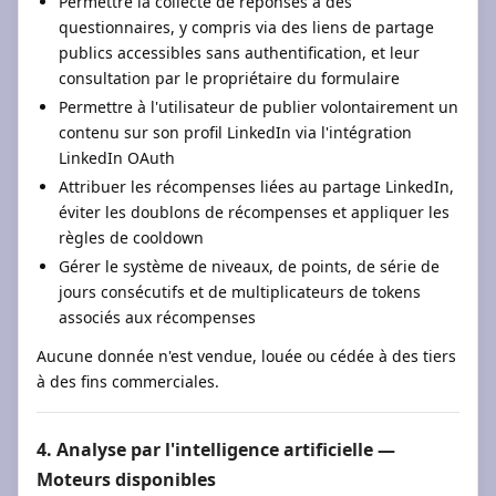
Permettre la collecte de réponses à des
questionnaires, y compris via des liens de partage
publics accessibles sans authentification, et leur
consultation par le propriétaire du formulaire
Permettre à l'utilisateur de publier volontairement un
contenu sur son profil LinkedIn via l'intégration
LinkedIn OAuth
Attribuer les récompenses liées au partage LinkedIn,
éviter les doublons de récompenses et appliquer les
règles de cooldown
Gérer le système de niveaux, de points, de série de
jours consécutifs et de multiplicateurs de tokens
associés aux récompenses
Aucune donnée n'est vendue, louée ou cédée à des tiers
à des fins commerciales.
4. Analyse par l'intelligence artificielle —
Moteurs disponibles