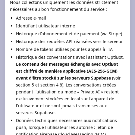
Nous collectons uniquement les données strictement
nécessaires au bon fonctionnement du service :
Adresse e-mail
Identifiant utilisateur interne
Historique d'abonnement et de paiement (via Stripe)
Historique des requêtes API réalisées vers le serveur
Nombre de tokens utilisés pour les appels à l'IA
Historique des conversations avec l'assistant OptiBot.
Le contenu des messages échangés avec OptiBot
est chiffré de manière applicative (AES-256-GCM)
avant d'être stocké sur les serveurs Supabase
(voir
section 5 et section 4.8). Les conversations créées
pendant l'utilisation du mode « Private AI » restent
exclusivement stockées en local sur l'appareil de
l'utilisateur et ne sont jamais transmises aux
serveurs Supabase.
Données techniques nécessaires aux notifications
push, lorsque l'utilisateur les autorise : jeton de
notification Firebase Cloud Messaging (FCM),