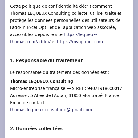
Cette politique de confidentialité décrit comment
Thomas LEQUEUX Consulting collecte, utilise, traite et
protège les données personnelles des utilisateurs de
l'add-in Excel Opti' et de l'application web associée,
accessibles depuis le site
https://lequeux-
thomas.com/addin/
et
https://myoptibot.com
.
1. Responsable du traitement
Le responsable du traitement des données est :
Thomas LEQUEUX Consulting
Micro-entreprise française — SIRET : 94071918000017
Adresse : 5 Allée de l'Autan, 31850 Montrabé, France
Email de contact :
thomas.lequeux.consulting@gmail.com
2. Données collectées