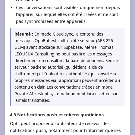
Ces conversations sont visibles uniquement depuis
l'appareil sur lequel elles ont été créées et ne sont
pas synchronisées entre appareils.
Résumé :
En mode Cloud sync, le contenu des
messages OptiBot est chiffré côté serveur (AES-256-
GCM) avant stockage sur Supabase. Même Thomas
LEQUEUX Consulting ne peut pas lire les messages
directement en consultant la base de données. Seuls le
serveur backend autorisé (qui détient la clé de
chiffrement) et l'utilisateur authentifié (qui consulte ses
propres messages via l'application) peuvent accéder au
contenu en clair. Les conversations créées en mode
Private AI restent systématiquement locales et ne sont
jamais transmises.
4.9 Notifications push et tokens quotidiens
Opti' peut proposer à l'utilisateur de recevoir des
notifications push, notamment pour l'informer que ses