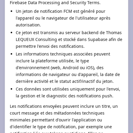
Firebase Data Processing and Security Terms.
Un jeton de notification FCM est généré pour
l'appareil ou le navigateur de l'utilisateur après
autorisation.
Ce jeton est transmis au serveur backend de Thomas
LEQUEUX Consulting et stocké dans Supabase afin de
permettre l'envoi des notifications.
Les informations techniques associées peuvent
inclure la plateforme utilisée, le type
d'environnement (web, Android ou iOS), des
informations de navigateur ou d'appareil, la date de
dernière activité et le statut actif/inactif du jeton.
Ces données sont utilisées uniquement pour l'envoi,
la gestion et le diagnostic des notifications push.
Les notifications envoyées peuvent inclure un titre, un
court message et des métadonnées techniques
minimales permettant d'ouvrir l'application ou
d'identifier le type de notification, par exemple une