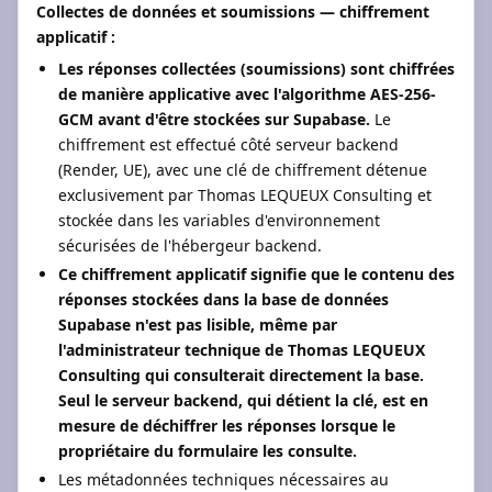
Collectes de données et soumissions — chiffrement
applicatif :
Les réponses collectées (soumissions) sont chiffrées
de manière applicative avec l'algorithme AES-256-
GCM avant d'être stockées sur Supabase.
Le
chiffrement est effectué côté serveur backend
(Render, UE), avec une clé de chiffrement détenue
exclusivement par Thomas LEQUEUX Consulting et
stockée dans les variables d'environnement
sécurisées de l'hébergeur backend.
Ce chiffrement applicatif signifie que le contenu des
réponses stockées dans la base de données
Supabase n'est pas lisible, même par
l'administrateur technique de Thomas LEQUEUX
Consulting qui consulterait directement la base.
Seul le serveur backend, qui détient la clé, est en
mesure de déchiffrer les réponses lorsque le
propriétaire du formulaire les consulte.
Les métadonnées techniques nécessaires au