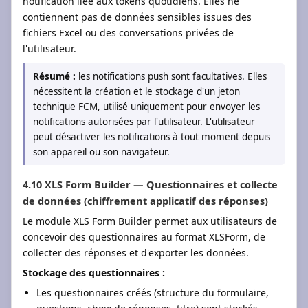
notification liée aux tokens quotidiens. Elles ne
contiennent pas de données sensibles issues des
fichiers Excel ou des conversations privées de
l'utilisateur.
Résumé :
les notifications push sont facultatives. Elles
nécessitent la création et le stockage d'un jeton
technique FCM, utilisé uniquement pour envoyer les
notifications autorisées par l'utilisateur. L'utilisateur
peut désactiver les notifications à tout moment depuis
son appareil ou son navigateur.
4.10 XLS Form Builder — Questionnaires et collecte
de données (chiffrement applicatif des réponses)
Le module XLS Form Builder permet aux utilisateurs de
concevoir des questionnaires au format XLSForm, de
collecter des réponses et d'exporter les données.
Stockage des questionnaires :
Les questionnaires créés (structure du formulaire,