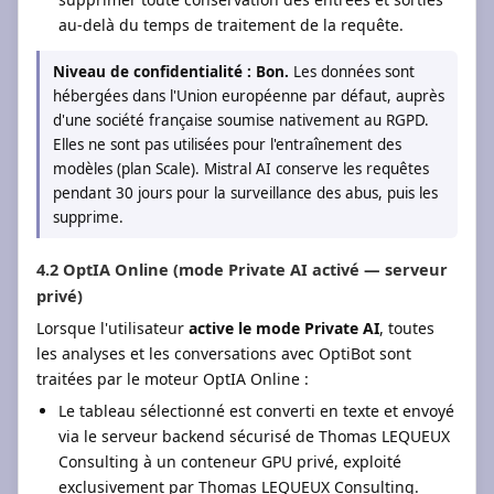
au-delà du temps de traitement de la requête.
Niveau de confidentialité : Bon.
Les données sont
hébergées dans l'Union européenne par défaut, auprès
d'une société française soumise nativement au RGPD.
Elles ne sont pas utilisées pour l'entraînement des
modèles (plan Scale). Mistral AI conserve les requêtes
pendant 30 jours pour la surveillance des abus, puis les
supprime.
4.2 OptIA Online (mode Private AI activé — serveur
privé)
Lorsque l'utilisateur
active le mode Private AI
, toutes
les analyses et les conversations avec OptiBot sont
traitées par le moteur OptIA Online :
Le tableau sélectionné est converti en texte et envoyé
via le serveur backend sécurisé de Thomas LEQUEUX
Consulting à un conteneur GPU privé, exploité
exclusivement par Thomas LEQUEUX Consulting.