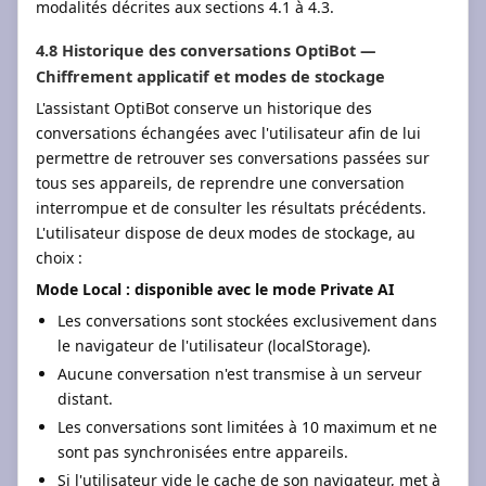
modalités décrites aux sections 4.1 à 4.3.
4.8 Historique des conversations OptiBot —
Chiffrement applicatif et modes de stockage
L'assistant OptiBot conserve un historique des
conversations échangées avec l'utilisateur afin de lui
permettre de retrouver ses conversations passées sur
tous ses appareils, de reprendre une conversation
interrompue et de consulter les résultats précédents.
L'utilisateur dispose de deux modes de stockage, au
choix :
Mode Local : disponible avec le mode Private AI
Les conversations sont stockées exclusivement dans
le navigateur de l'utilisateur (localStorage).
Aucune conversation n'est transmise à un serveur
distant.
Les conversations sont limitées à 10 maximum et ne
sont pas synchronisées entre appareils.
Si l'utilisateur vide le cache de son navigateur, met à