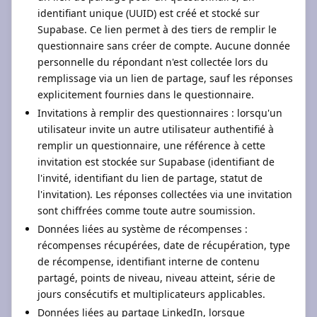
identifiant unique (UUID) est créé et stocké sur
Supabase. Ce lien permet à des tiers de remplir le
questionnaire sans créer de compte. Aucune donnée
personnelle du répondant n'est collectée lors du
remplissage via un lien de partage, sauf les réponses
explicitement fournies dans le questionnaire.
Invitations à remplir des questionnaires : lorsqu'un
utilisateur invite un autre utilisateur authentifié à
remplir un questionnaire, une référence à cette
invitation est stockée sur Supabase (identifiant de
l'invité, identifiant du lien de partage, statut de
l'invitation). Les réponses collectées via une invitation
sont chiffrées comme toute autre soumission.
Données liées au système de récompenses :
récompenses récupérées, date de récupération, type
de récompense, identifiant interne de contenu
partagé, points de niveau, niveau atteint, série de
jours consécutifs et multiplicateurs applicables.
Données liées au partage LinkedIn, lorsque