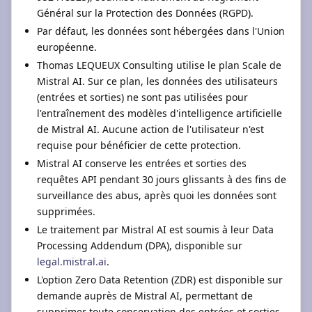
Général sur la Protection des Données (RGPD).
Par défaut, les données sont hébergées dans l'Union
européenne.
Thomas LEQUEUX Consulting utilise le plan Scale de
Mistral AI. Sur ce plan, les données des utilisateurs
(entrées et sorties) ne sont pas utilisées pour
l'entraînement des modèles d'intelligence artificielle
de Mistral AI. Aucune action de l'utilisateur n'est
requise pour bénéficier de cette protection.
Mistral AI conserve les entrées et sorties des
requêtes API pendant 30 jours glissants à des fins de
surveillance des abus, après quoi les données sont
supprimées.
Le traitement par Mistral AI est soumis à leur Data
Processing Addendum (DPA), disponible sur
legal.mistral.ai
.
L'option Zero Data Retention (ZDR) est disponible sur
demande auprès de Mistral AI, permettant de
supprimer toute conservation des entrées et sorties