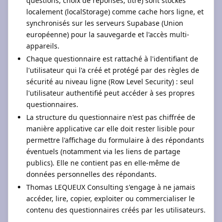
questions, choix de réponses, titre) sont stockés
localement (localStorage) comme cache hors ligne, et
synchronisés sur les serveurs Supabase (Union
européenne) pour la sauvegarde et l'accès multi-
appareils.
Chaque questionnaire est rattaché à l'identifiant de
l'utilisateur qui l'a créé et protégé par des règles de
sécurité au niveau ligne (Row Level Security) : seul
l'utilisateur authentifié peut accéder à ses propres
questionnaires.
La structure du questionnaire n'est pas chiffrée de
manière applicative car elle doit rester lisible pour
permettre l'affichage du formulaire à des répondants
éventuels (notamment via les liens de partage
publics). Elle ne contient pas en elle-même de
données personnelles des répondants.
Thomas LEQUEUX Consulting s'engage à ne jamais
accéder, lire, copier, exploiter ou commercialiser le
contenu des questionnaires créés par les utilisateurs.