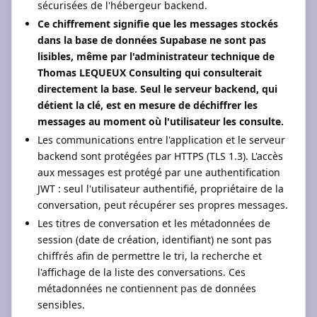
sécurisées de l'hébergeur backend.
Ce chiffrement signifie que les messages stockés
dans la base de données Supabase ne sont pas
lisibles, même par l'administrateur technique de
Thomas LEQUEUX Consulting qui consulterait
directement la base. Seul le serveur backend, qui
détient la clé, est en mesure de déchiffrer les
messages au moment où l'utilisateur les consulte.
Les communications entre l'application et le serveur
backend sont protégées par HTTPS (TLS 1.3). L'accès
aux messages est protégé par une authentification
JWT : seul l'utilisateur authentifié, propriétaire de la
conversation, peut récupérer ses propres messages.
Les titres de conversation et les métadonnées de
session (date de création, identifiant) ne sont pas
chiffrés afin de permettre le tri, la recherche et
l'affichage de la liste des conversations. Ces
métadonnées ne contiennent pas de données
sensibles.