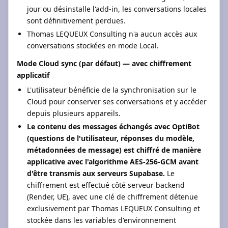
jour ou désinstalle l'add-in, les conversations locales
sont définitivement perdues.
Thomas LEQUEUX Consulting n'a aucun accès aux
conversations stockées en mode Local.
Mode Cloud sync (par défaut) — avec chiffrement
applicatif
L'utilisateur bénéficie de la synchronisation sur le
Cloud pour conserver ses conversations et y accéder
depuis plusieurs appareils.
Le contenu des messages échangés avec OptiBot
(questions de l'utilisateur, réponses du modèle,
métadonnées de message) est chiffré de manière
applicative avec l'algorithme AES-256-GCM avant
d'être transmis aux serveurs Supabase.
Le
chiffrement est effectué côté serveur backend
(Render, UE), avec une clé de chiffrement détenue
exclusivement par Thomas LEQUEUX Consulting et
stockée dans les variables d'environnement