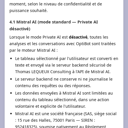
moment, selon le niveau de confidentialité et de
puissance souhaité.
4.1 Mistral AI (mode standard — Private AI
désactivé)
Lorsque le mode Private AI est
désactivé
, toutes les
analyses et les conversations avec OptiBot sont traitées
par le moteur Mistral AI :
Le tableau sélectionné par l'utilisateur est converti en
texte et envoyé via le serveur backend sécurisé de
Thomas LEQUEUX Consulting à l'API de Mistral AI.
Le serveur backend ne conserve ni ne journalise le
contenu des requêtes ou des réponses.
Les données envoyées à Mistral AI sont limitées au
contenu du tableau sélectionné, dans une action
volontaire et explicite de l'utilisateur.
Mistral AI est une société française (SAS, siège social
: 15 rue des Halles, 75001 Paris — SIREN :
952418325), soumise nativement au Règlement