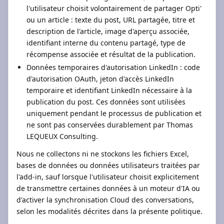
l'utilisateur choisit volontairement de partager Opti'
ou un article : texte du post, URL partagée, titre et
description de l'article, image d'aperçu associée,
identifiant interne du contenu partagé, type de
récompense associée et résultat de la publication.
Données temporaires d'autorisation LinkedIn : code
d'autorisation OAuth, jeton d'accès LinkedIn
temporaire et identifiant LinkedIn nécessaire à la
publication du post. Ces données sont utilisées
uniquement pendant le processus de publication et
ne sont pas conservées durablement par Thomas
LEQUEUX Consulting.
Nous ne collectons ni ne stockons les fichiers Excel,
bases de données ou données utilisateurs traitées par
l'add-in, sauf lorsque l'utilisateur choisit explicitement
de transmettre certaines données à un moteur d'IA ou
d'activer la synchronisation Cloud des conversations,
selon les modalités décrites dans la présente politique.