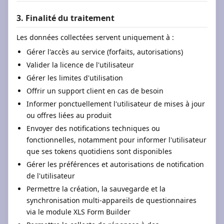
3. Finalité du traitement
Les données collectées servent uniquement à :
Gérer l'accès au service (forfaits, autorisations)
Valider la licence de l'utilisateur
Gérer les limites d'utilisation
Offrir un support client en cas de besoin
Informer ponctuellement l'utilisateur de mises à jour
ou offres liées au produit
Envoyer des notifications techniques ou
fonctionnelles, notamment pour informer l'utilisateur
que ses tokens quotidiens sont disponibles
Gérer les préférences et autorisations de notification
de l'utilisateur
Permettre la création, la sauvegarde et la
synchronisation multi-appareils de questionnaires
via le module XLS Form Builder