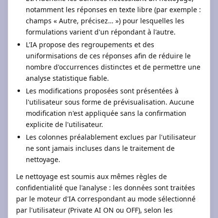
notamment les réponses en texte libre (par exemple :
champs « Autre, précisez… ») pour lesquelles les
formulations varient d'un répondant à l'autre.
L'IA propose des regroupements et des
uniformisations de ces réponses afin de réduire le
nombre d'occurrences distinctes et de permettre une
analyse statistique fiable.
Les modifications proposées sont présentées à
l'utilisateur sous forme de prévisualisation. Aucune
modification n'est appliquée sans la confirmation
explicite de l'utilisateur.
Les colonnes préalablement exclues par l'utilisateur
ne sont jamais incluses dans le traitement de
nettoyage.
Le nettoyage est soumis aux mêmes règles de
confidentialité que l'analyse : les données sont traitées
par le moteur d'IA correspondant au mode sélectionné
par l'utilisateur (Private AI ON ou OFF), selon les