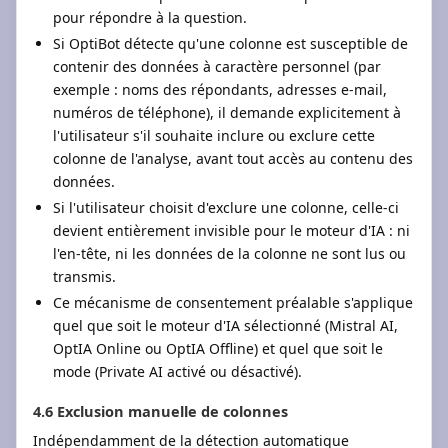
pour répondre à la question.
Si OptiBot détecte qu'une colonne est susceptible de
contenir des données à caractère personnel (par
exemple : noms des répondants, adresses e-mail,
numéros de téléphone), il demande explicitement à
l'utilisateur s'il souhaite inclure ou exclure cette
colonne de l'analyse, avant tout accès au contenu des
données.
Si l'utilisateur choisit d'exclure une colonne, celle-ci
devient entièrement invisible pour le moteur d'IA : ni
l'en-tête, ni les données de la colonne ne sont lus ou
transmis.
Ce mécanisme de consentement préalable s'applique
quel que soit le moteur d'IA sélectionné (Mistral AI,
OptIA Online ou OptIA Offline) et quel que soit le
mode (Private AI activé ou désactivé).
4.6 Exclusion manuelle de colonnes
Indépendamment de la détection automatique