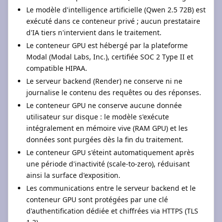
Le modèle d'intelligence artificielle (Qwen 2.5 72B) est
exécuté dans ce conteneur privé ; aucun prestataire
d'IA tiers n'intervient dans le traitement.
Le conteneur GPU est hébergé par la plateforme
Modal (Modal Labs, Inc.), certifiée SOC 2 Type II et
compatible HIPAA.
Le serveur backend (Render) ne conserve ni ne
journalise le contenu des requêtes ou des réponses.
Le conteneur GPU ne conserve aucune donnée
utilisateur sur disque : le modèle s'exécute
intégralement en mémoire vive (RAM GPU) et les
données sont purgées dès la fin du traitement.
Le conteneur GPU s'éteint automatiquement après
une période d'inactivité (scale-to-zero), réduisant
ainsi la surface d'exposition.
Les communications entre le serveur backend et le
conteneur GPU sont protégées par une clé
d'authentification dédiée et chiffrées via HTTPS (TLS